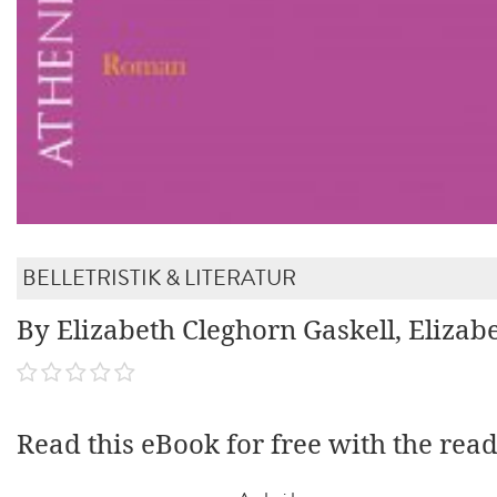
BELLETRISTIK & LITERATUR
By Elizabeth Cleghorn Gaskell, Elizab
Read this eBook for free with the rea