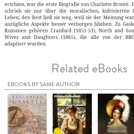
erschien, war die erste Biografie von Charlotte Brontë. I
schrieb sie nur über die moralischen, kultivierten 
Leben; den Rest ließ sie weg, weil sie der Meinung war
anzügliche Aspekte besser verborgen blieben. Zu Gask
Romanen gehören Cranford (1851-53), North and Sou
Wives and Daughters (1865), die alle von der BBC
adaptiert wurden.
Related eBooks
EBOOKS BY SAME AUTHOR