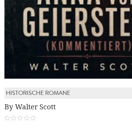
HISTORISCHE ROMANE
By Walter Scott