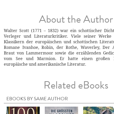
About the Author
Walter Scott (1771 – 1832) war ein schottischer Dichte
Verleger und Literaturkritiker. Viele seiner Werk
Klassikern der europäischen und schottischen Literat
Romane Ivanhoe, Robin, der Rothe, Waverley, Der A
Braut von Lammermoor sowie die erzählenden Gedic
vom See und Marmion. Er hatte einen großen Ei
europäische und amerikanische Literatur.
Related eBooks
EBOOKS BY SAME AUTHOR