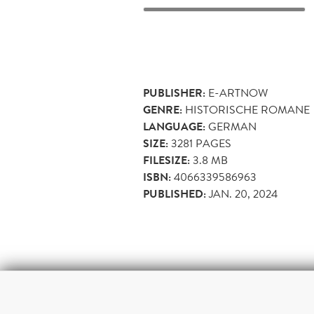
PUBLISHER:
E-ARTNOW
GENRE:
HISTORISCHE ROMANE
LANGUAGE:
GERMAN
SIZE:
3281
PAGES
FILESIZE:
3.8 MB
ISBN:
4066339586963
PUBLISHED:
JAN. 20, 2024