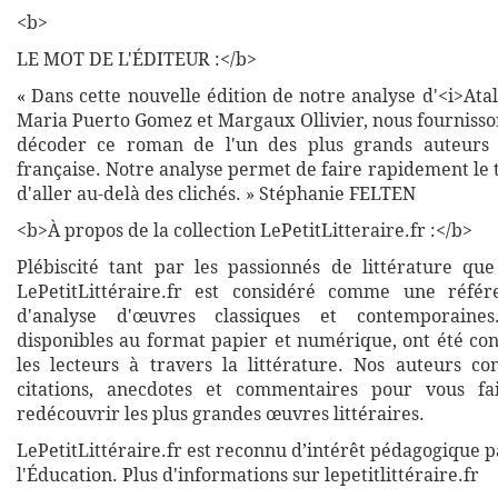
<b>
LE MOT DE L'ÉDITEUR :</b>
« Dans cette nouvelle édition de notre analyse d'<i>Atal
Maria Puerto Gomez et Margaux Ollivier, nous fournisso
décoder ce roman de l'un des plus grands auteurs d
française. Notre analyse permet de faire rapidement le 
d'aller au-delà des clichés. » Stéphanie FELTEN
<b>À propos de la collection LePetitLitteraire.fr :</b>
Plébiscité tant par les passionnés de littérature que
LePetitLittéraire.fr est considéré comme une réfé
d'analyse d'œuvres classiques et contemporaines
disponibles au format papier et numérique, ont été co
les lecteurs à travers la littérature. Nos auteurs co
citations, anecdotes et commentaires pour vous fa
redécouvrir les plus grandes œuvres littéraires.
LePetitLittéraire.fr est reconnu d’intérêt pédagogique p
l'Éducation. Plus d'informations sur lepetitlittéraire.fr