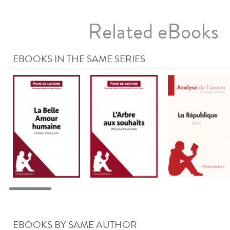
Related eBooks
EBOOKS IN THE SAME SERIES
EBOOKS BY SAME AUTHOR