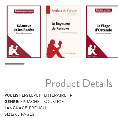
Product Details
PUBLISHER:
LEPETITLITTERAIRE.FR
GENRE:
SPRACHE - SONSTIGE
LANGUAGE:
FRENCH
SIZE:
63
PAGES