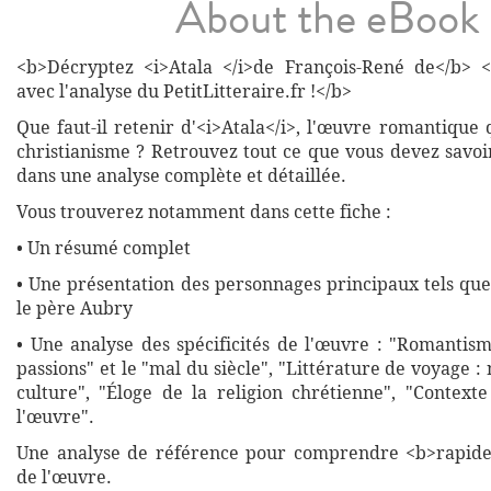
About the eBook
<b>Décryptez <i>Atala </i>de François-René de</b> 
avec l'analyse du PetitLitteraire.fr !</b>
Que faut-il retenir d'<i>Atala</i>, l'œuvre romantique q
christianisme ? Retrouvez tout ce que vous devez savoi
dans une analyse complète et détaillée.
Vous trouverez notamment dans cette fiche :
• Un résumé complet
• Une présentation des personnages principaux tels que
le père Aubry
• Une analyse des spécificités de l'œuvre : "Romantism
passions" et le "mal du siècle", "Littérature de voyage :
culture", "Éloge de la religion chrétienne", "Context
l'œuvre".
Une analyse de référence pour comprendre <b>rapide
de l'œuvre.