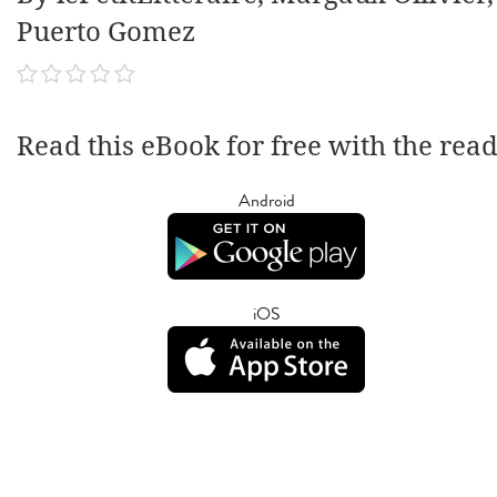
Puerto Gomez
Read this eBook for free with the rea
Android
iOS