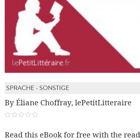
SPRACHE - SONSTIGE
By Éliane Choffray, lePetitLitteraire
Read this eBook for free with the rea