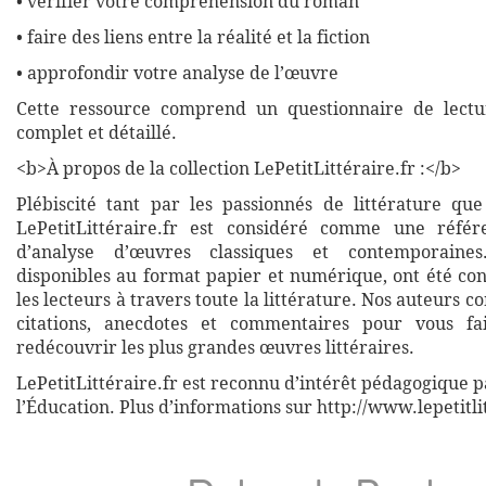
• vérifier votre compréhension du roman
• faire des liens entre la réalité et la fiction
• approfondir votre analyse de l’œuvre
Cette ressource comprend un questionnaire de lectu
complet et détaillé.
<b>À propos de la collection LePetitLittéraire.fr :</b>
Plébiscité tant par les passionnés de littérature que
LePetitLittéraire.fr est considéré comme une réfé
d’analyse d’œuvres classiques et contemporaines
disponibles au format papier et numérique, ont été co
les lecteurs à travers toute la littérature. Nos auteurs c
citations, anecdotes et commentaires pour vous fa
redécouvrir les plus grandes œuvres littéraires.
LePetitLittéraire.fr est reconnu d’intérêt pédagogique p
l’Éducation. Plus d’informations sur http://www.lepetitli