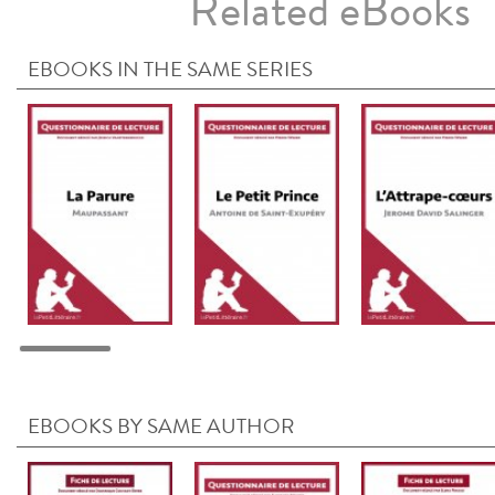
Related eBooks
EBOOKS IN THE SAME SERIES
EBOOKS BY SAME AUTHOR