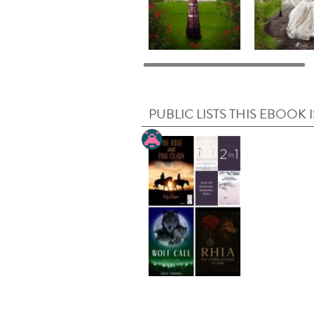
PUBLIC LISTS THIS EBOOK I