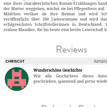
eine ihrer charakteristischen Roman-Erzählungen hand
der Mutter weggeben, wächst sie bei Pflegeeltern auf. 
Mädchen verlässt sie ihre Heimat und wird Schrif
veröffentlicht über 200 Liebesromane und wird da
erfolgreichsten Schriftstellerinnen in Deutschland.
zeitlose Klassiker, die bis heute eine breite Leserschaft 
Reviews
CHRISCUT
02/02/
Wunderschöne Geschichte
Wie alle Geschichten dieses Auto
geschrieben, spannend und gerne wiede