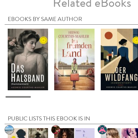
Related eBooks
EBOOKS BY SAME AUTHOR
PUBLIC LISTS THIS EBOOK IS IN