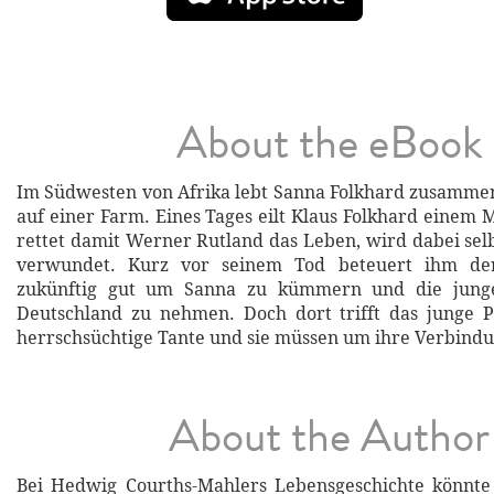
About the eBook
Im Südwesten von Afrika lebt Sanna Folkhard zusamme
auf einer Farm. Eines Tages eilt Klaus Folkhard einem 
rettet damit Werner Rutland das Leben, wird dabei sel
verwundet. Kurz vor seinem Tod beteuert ihm der 
zukünftig gut um Sanna zu kümmern und die jung
Deutschland zu nehmen. Doch dort trifft das junge 
herrschsüchtige Tante und sie müssen um ihre Verbin
About the Author
Bei Hedwig Courths-Mahlers Lebensgeschichte könnte