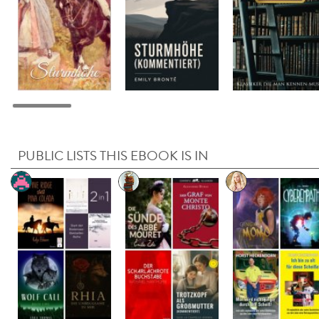
PUBLIC LISTS THIS EBOOK IS IN