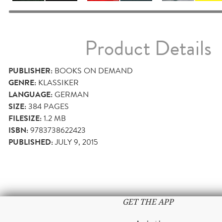
Product Details
PUBLISHER:
BOOKS ON DEMAND
GENRE:
KLASSIKER
LANGUAGE:
GERMAN
SIZE:
384
PAGES
FILESIZE:
1.2 MB
ISBN:
9783738622423
PUBLISHED:
JULY 9, 2015
GET THE APP