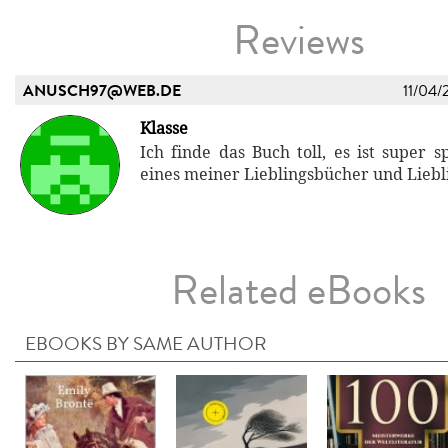
Reviews
ANUSCH97@WEB.DE
11/04/
Klasse
Ich finde das Buch toll, es ist super s
eines meiner Lieblingsbücher und Liebl
Related eBooks
EBOOKS BY SAME AUTHOR