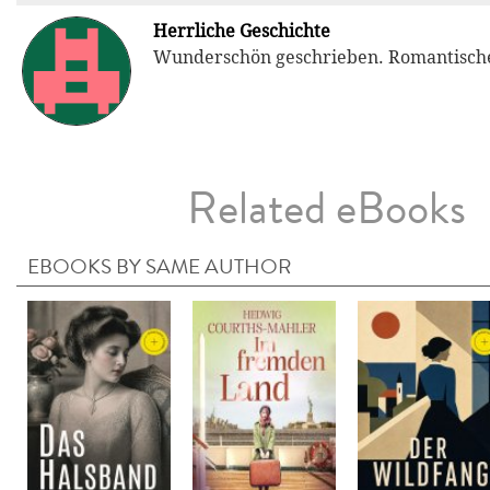
Herrliche Geschichte
Wunderschön geschrieben. Romantische
Related eBooks
EBOOKS BY SAME AUTHOR