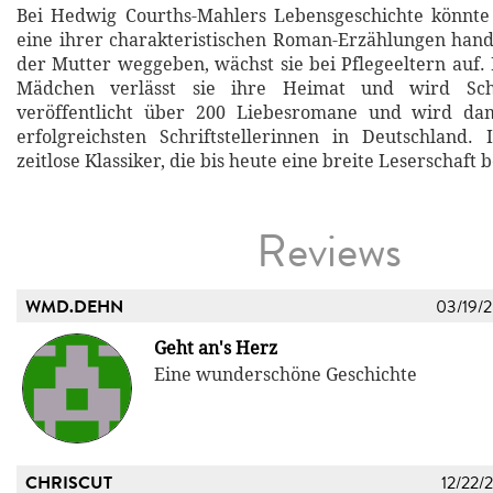
Bei Hedwig Courths-Mahlers Lebensgeschichte könnte
eine ihrer charakteristischen Roman-Erzählungen hand
der Mutter weggeben, wächst sie bei Pflegeeltern auf. 
Mädchen verlässt sie ihre Heimat und wird Schrif
veröffentlicht über 200 Liebesromane und wird da
erfolgreichsten Schriftstellerinnen in Deutschland.
zeitlose Klassiker, die bis heute eine breite Leserschaft 
Reviews
WMD.DEHN
03/19/
Geht an's Herz
Eine wunderschöne Geschichte
CHRISCUT
12/22/