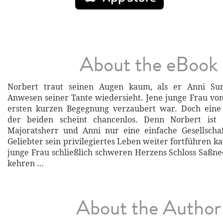
About the eBook
Norbert traut seinen Augen kaum, als er Anni S
Anwesen seiner Tante wiedersieht. Jene junge Frau von 
ersten kurzen Begegnung verzaubert war. Doch eine
der beiden scheint chancenlos. Denn Norbert ist 
Majoratsherr und Anni nur eine einfache Gesellschaf
Geliebter sein privilegiertes Leben weiter fortführen ka
junge Frau schließlich schweren Herzens Schloss Saßn
kehren …
About the Author