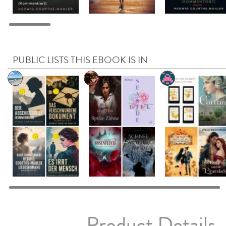
PUBLIC LISTS THIS EBOOK IS IN
Product Details