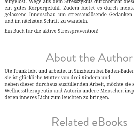
aufgelöst. Wege aus dem Stresszyklus durchbricht dies
ein gutes Körpergefühl. Zudem bietet es durch ment
gelassene Innenschau um stressauslösende Gedanken z
und im nächsten Schritt zu wandeln.
Ein Buch für die aktive Stressprävention!
About the Author
Ute Frank lebt und arbeitet in Sinzheim bei Baden-Bade
Sie ist glückliche Mutter von drei Kindern und
neben dieser durchaus ausfüllenden Arbeit, möchte sie a
Wellnesstherapeutin und Autorin andere Menschen insp
deren inneres Licht zum leuchten zu bringen.
Related eBooks