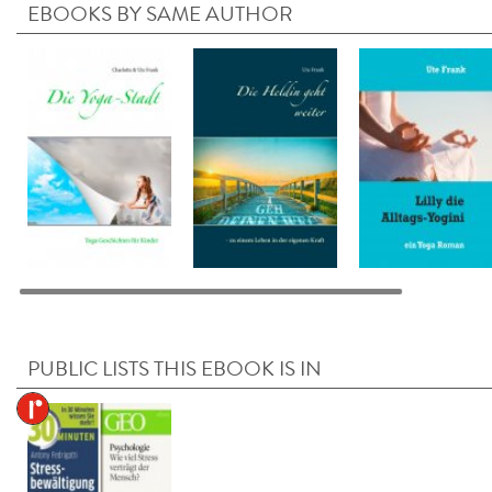
EBOOKS BY SAME AUTHOR
PUBLIC LISTS THIS EBOOK IS IN