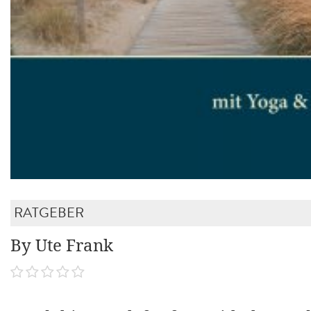
RATGEBER
By Ute Frank