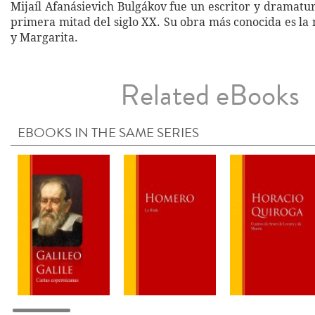
Mijaíl Afanásievich Bulgákov fue un escritor y dramatur
primera mitad del siglo XX. Su obra más conocida es la
y Margarita.
Related eBooks
EBOOKS IN THE SAME SERIES