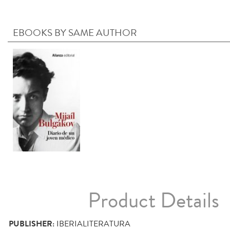
EBOOKS BY SAME AUTHOR
Product Details
PUBLISHER:
IBERIALITERATURA