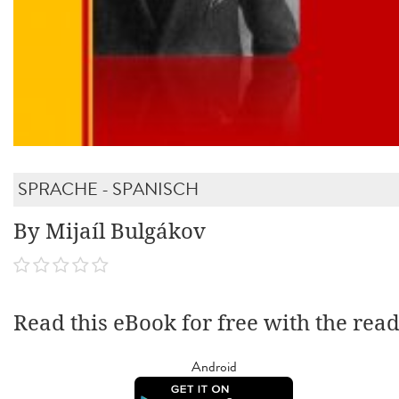
SPRACHE - SPANISCH
By Mijaíl Bulgákov
Read this eBook for free with the rea
Android