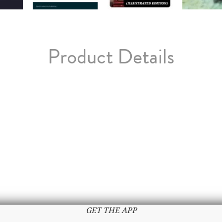
Product Details
GET THE APP