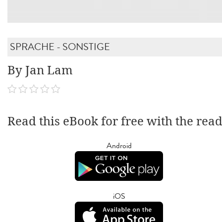
SPRACHE - SONSTIGE
By Jan Lam
Read this eBook for free with the rea
Android
iOS