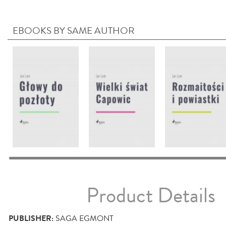
EBOOKS BY SAME AUTHOR
Product Details
PUBLISHER:
SAGA EGMONT