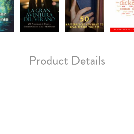
Product Details