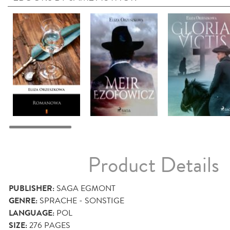
Product Details
PUBLISHER:
SAGA EGMONT
GENRE:
SPRACHE - SONSTIGE
LANGUAGE:
POL
SIZE:
276
PAGES