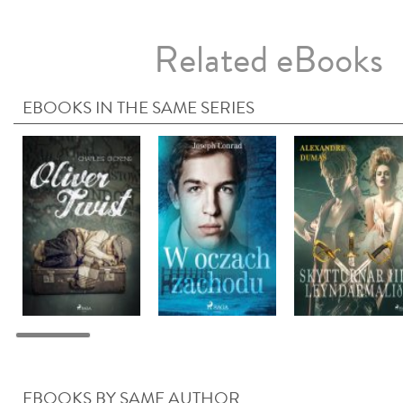
Related eBooks
EBOOKS IN THE SAME SERIES
EBOOKS BY SAME AUTHOR