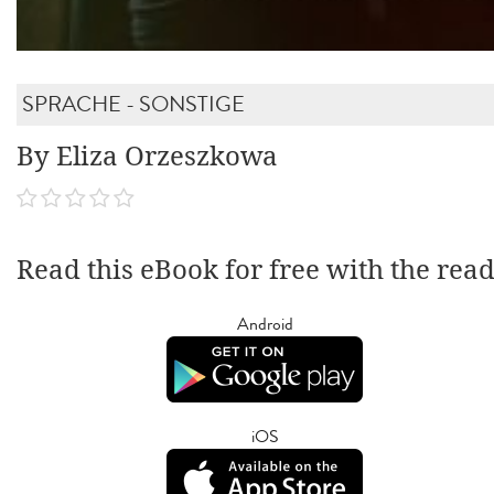
SPRACHE - SONSTIGE
By Eliza Orzeszkowa
Read this eBook for free with the rea
Android
iOS