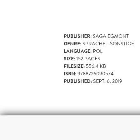
PUBLISHER:
SAGA EGMONT
GENRE:
SPRACHE - SONSTIGE
LANGUAGE:
POL
SIZE:
152
PAGES
FILESIZE:
556.4 KB
ISBN:
9788726090574
PUBLISHED:
SEPT. 6, 2019