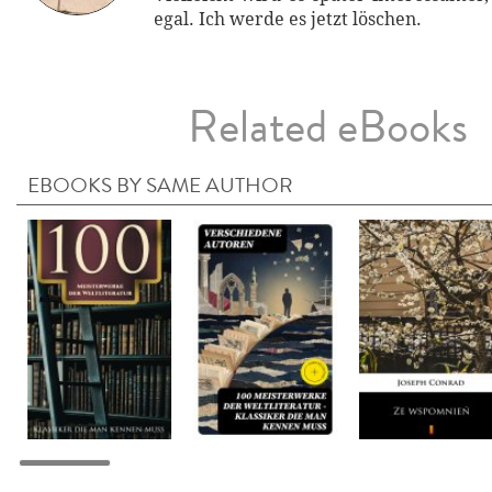
egal. Ich werde es jetzt löschen.
Related eBooks
EBOOKS BY SAME AUTHOR