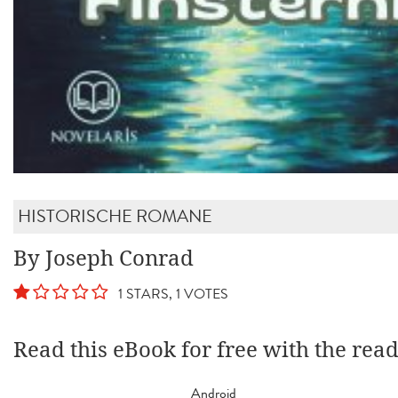
HISTORISCHE ROMANE
By Joseph Conrad
1 STARS, 1 VOTES
Read this eBook for free with the rea
Android