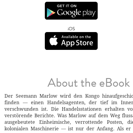
iOS
About the eBook
Der Seemann Marlow wird den Kongo hinaufgeschic
finden — einen Handelsagenten, der tief im Inne
verschwunden ist. Die Handelsstationen erhalten 
verstörende Berichte. Was Marlow auf dem Weg fluss
ausgebeutete Einheimische, verrottende Posten, di
kolonialen Maschinerie — ist nur der Anfang. Als er 