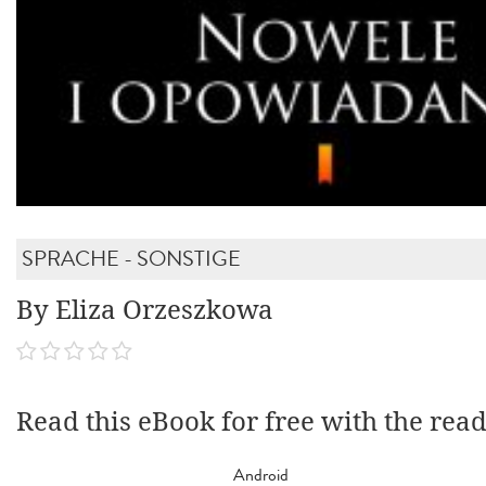
SPRACHE - SONSTIGE
By Eliza Orzeszkowa
Read this eBook for free with the rea
Android