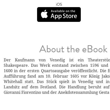
iOS
About the eBook
Der Kaufmann von Venedig ist ein Theaterstü
Shakespeare. Das Werk entstand zwischen 1596 und
1600 in der ersten Quartoausgabe veröffentlicht. Die 
Aufführung fand am 10. Februar 1605 vor König Jakob
Whitehall statt. Das Stück spielt in Venedig und i
Landsitz auf dem Festland. Die Handlung beruht auf
Giovanni Fiorentino und der Anekdotensammlung Gest