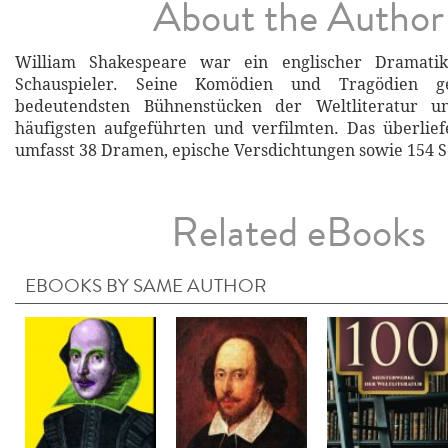
About the Author
William Shakespeare war ein englischer Dramatik
Schauspieler. Seine Komödien und Tragödien 
bedeutendsten Bühnenstücken der Weltliteratur 
häufigsten aufgeführten und verfilmten. Das überlie
umfasst 38 Dramen, epische Versdichtungen sowie 154 S
Related eBooks
EBOOKS BY SAME AUTHOR