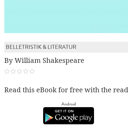
BELLETRISTIK & LITERATUR
By William Shakespeare
Read this eBook for free with the rea
Android