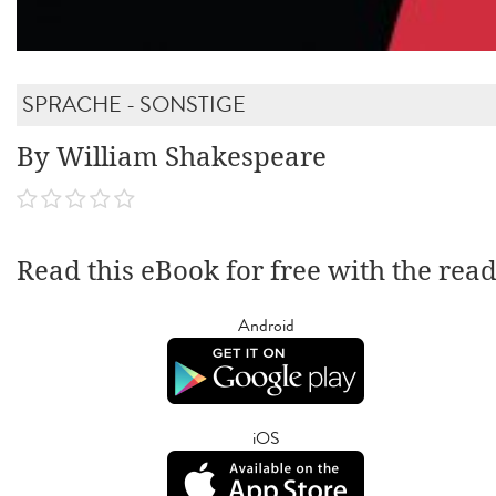
SPRACHE - SONSTIGE
By William Shakespeare
Read this eBook for free with the rea
Android
iOS