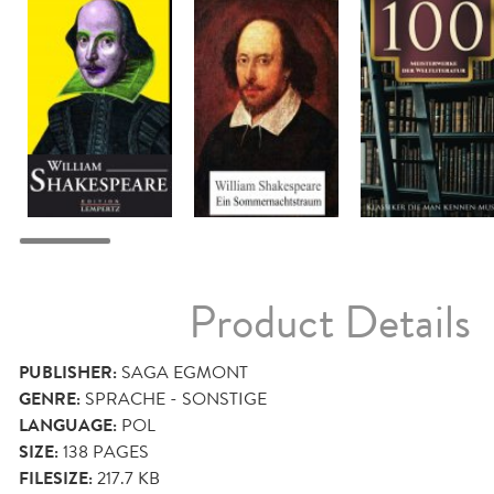
Product Details
PUBLISHER:
SAGA EGMONT
GENRE:
SPRACHE - SONSTIGE
LANGUAGE:
POL
SIZE:
138
PAGES
FILESIZE:
217.7 KB