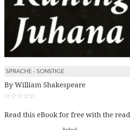
SPRACHE - SONSTIGE
By William Shakespeare
Read this eBook for free with the rea
Android