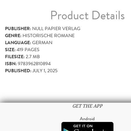
Product Details
PUBLISHER:
NULL PAPIER VERLAG
GENRE:
HISTORISCHE ROMANE
LANGUAGE:
GERMAN
SIZE:
419
PAGES
FILESIZE:
2.7 MB
ISBN:
9783962810894
PUBLISHED:
JULY 1, 2025
GET THE APP
Android