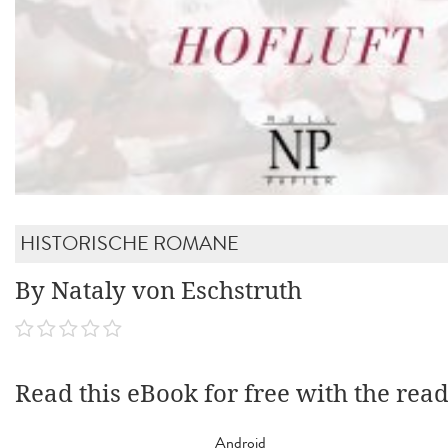
HISTORISCHE ROMANE
By Nataly von Eschstruth
Read this eBook for free with the rea
Android