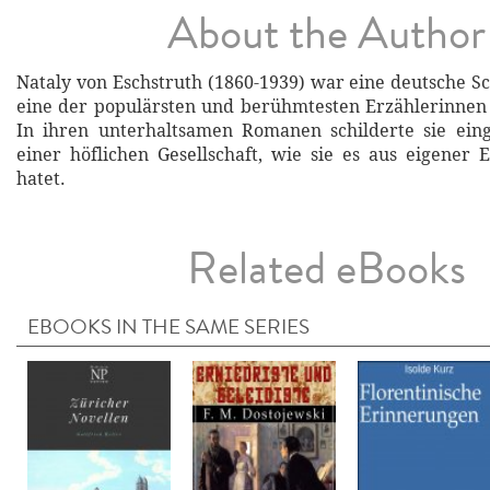
About the Author
Nataly von Eschstruth (1860-1939) war eine deutsche Sc
eine der populärsten und berühmtesten Erzählerinnen
In ihren unterhaltsamen Romanen schilderte sie ein
einer höflichen Gesellschaft, wie sie es aus eigener 
hatet.
Related eBooks
EBOOKS IN THE SAME SERIES