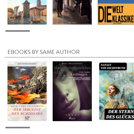
EBOOKS BY SAME AUTHOR