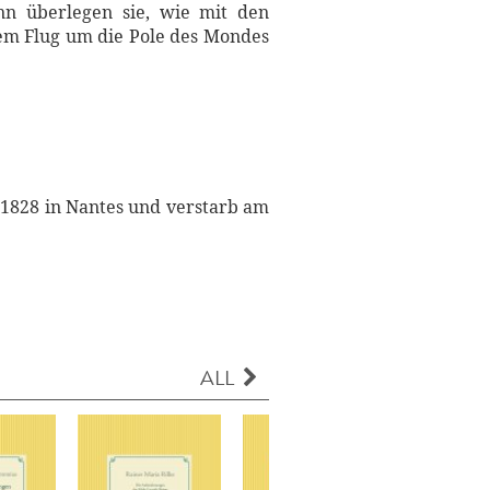
ann überlegen sie, wie mit den
dem Flug um die Pole des Mondes
r 1828 in Nantes und verstarb am
ALL