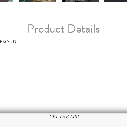
Product Details
DEMAND
GET THE APP