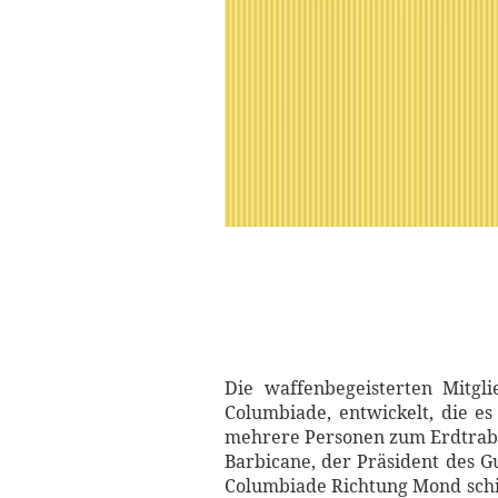
Die waffenbegeisterten Mitgl
Columbiade, entwickelt, die es
mehrere Personen zum Erdtrab
Barbicane, der Präsident des Gu
Columbiade Richtung Mond schi