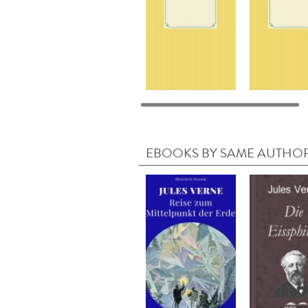
EBOOKS BY SAME AUTHO