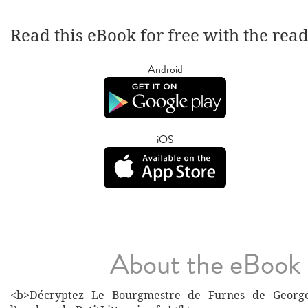
Read this eBook for free with the rea
Android
iOS
About the eBook
<b>Décryptez Le Bourgmestre de Furnes de Georg