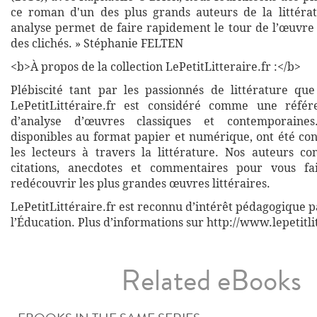
ce roman d'un des plus grands auteurs de la littéra
analyse permet de faire rapidement le tour de l’œuvre 
des clichés. » Stéphanie FELTEN
<b>À propos de la collection LePetitLitteraire.fr :</b>
Plébiscité tant par les passionnés de littérature que
LePetitLittéraire.fr est considéré comme une réfé
d’analyse d’œuvres classiques et contemporaines
disponibles au format papier et numérique, ont été co
les lecteurs à travers la littérature. Nos auteurs co
citations, anecdotes et commentaires pour vous fa
redécouvrir les plus grandes œuvres littéraires.
LePetitLittéraire.fr est reconnu d’intérêt pédagogique p
l’Éducation. Plus d’informations sur http://www.lepetitli
Related eBooks