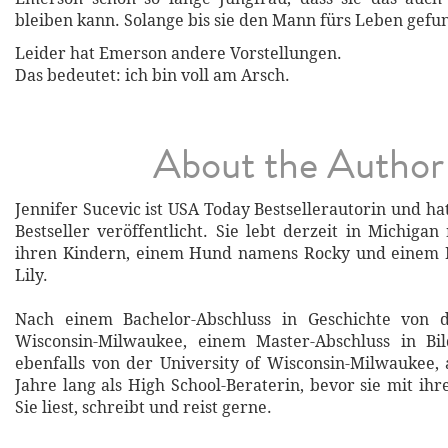
bleiben kann. Solange bis sie den Mann fürs Leben gefu
Leider hat Emerson andere Vorstellungen.
Das bedeutet: ich bin voll am Arsch.
About the Author
Jennifer Sucevic ist USA Today Bestsellerautorin und h
Bestseller veröffentlicht. Sie lebt derzeit in Michiga
ihren Kindern, einem Hund namens Rocky und einem
Lily.
Nach einem Bachelor-Abschluss in Geschichte von d
Wisconsin-Milwaukee, einem Master-Abschluss in Bil
ebenfalls von der University of Wisconsin-Milwaukee, a
Jahre lang als High School-Beraterin, bevor sie mit ih
Sie liest, schreibt und reist gerne.