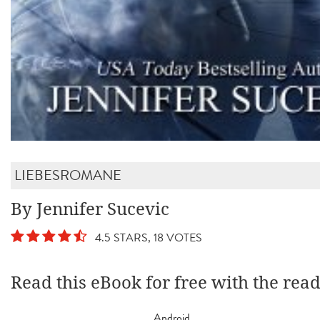
LIEBESROMANE
By Jennifer Sucevic
4.5 STARS, 18 VOTES
Read this eBook for free with the rea
Android