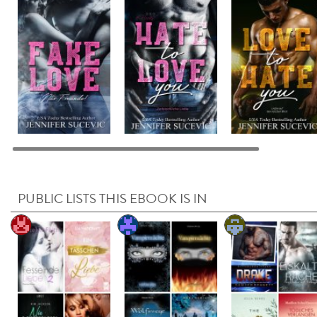
PUBLIC LISTS THIS EBOOK IS IN