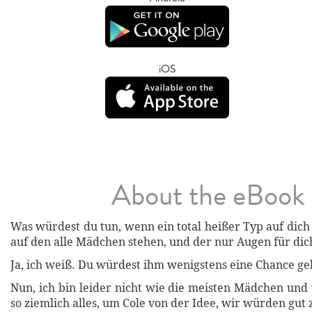
iOS
About the eBook
Was würdest du tun, wenn ein total heißer Typ auf dich
auf den alle Mädchen stehen, und der nur Augen für dic
Ja, ich weiß. Du würdest ihm wenigstens eine Chance ge
Nun, ich bin leider nicht wie die meisten Mädchen und
so ziemlich alles, um Cole von der Idee, wir würden gu