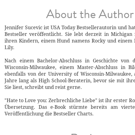
About the Author
Jennifer Sucevic ist USA Today Bestsellerautorin und h
Bestseller veröffentlicht. Sie lebt derzeit in Michiga
ihren Kindern, einem Hund namens Rocky und einem
Lily.
Nach einem Bachelor-Abschluss in Geschichte von d
Wisconsin-Milwaukee, einem Master-Abschluss in Bil
ebenfalls von der University of Wisconsin-Milwaukee, a
Jahre lang als High School-Beraterin, bevor sie mit ih
Sie liest, schreibt und reist gerne.
"Hate to Love you: Zerbrechliche Liebe" ist ihr erster 
Übersetzung. Das e-Book stürmte bereits am viert
Veröffentlichung die Bestseller Charts.