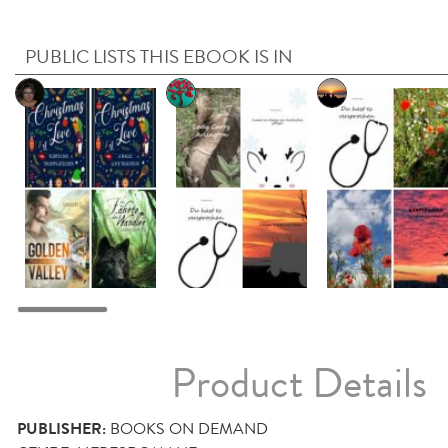
PUBLIC LISTS THIS EBOOK IS IN
Product Details
PUBLISHER:
BOOKS ON DEMAND