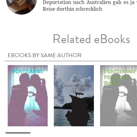
Deportation nach Australien gab es ja 
Reise dorthin schrecklich
Related eBooks
EBOOKS BY SAME AUTHOR