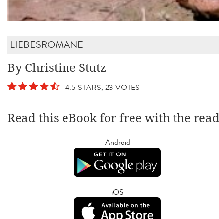
LIEBESROMANE
By Christine Stutz
4.5 STARS, 23 VOTES
Read this eBook for free with the rea
Android
iOS