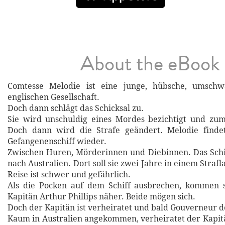
About the eBook
Comtesse Melodie ist eine junge, hübsche, umsch
englischen Gesellschaft.
Doch dann schlägt das Schicksal zu.
Sie wird unschuldig eines Mordes bezichtigt und zum
Doch dann wird die Strafe geändert. Melodie finde
Gefangenenschiff wieder.
Zwischen Huren, Mörderinnen und Diebinnen. Das Schi
nach Australien. Dort soll sie zwei Jahre in einem Strafl
Reise ist schwer und gefährlich.
Als die Pocken auf dem Schiff ausbrechen, kommen 
Kapitän Arthur Phillips näher. Beide mögen sich.
Doch der Kapitän ist verheiratet und bald Gouverneur 
Kaum in Australien angekommen, verheiratet der Kapitä