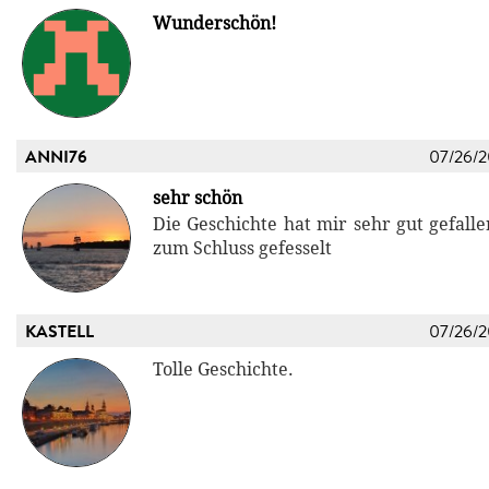
Wunderschön!
ANNI76
07/26/
sehr schön
Die Geschichte hat mir sehr gut gefallen
zum Schluss gefesselt
KASTELL
07/26/
Tolle Geschichte.