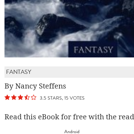
FANTASY
By Nancy Steffens
3.5 STARS, 15 VOTES
Read this eBook for free with the rea
Android