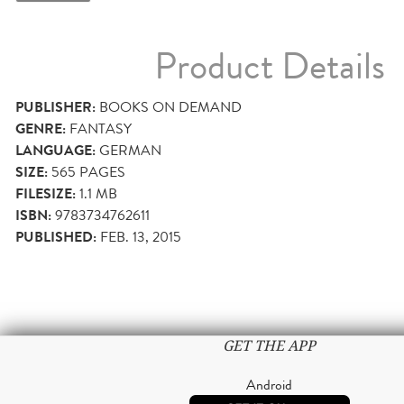
Product Details
PUBLISHER:
BOOKS ON DEMAND
GENRE:
FANTASY
LANGUAGE:
GERMAN
SIZE:
565
PAGES
FILESIZE:
1.1 MB
ISBN:
9783734762611
PUBLISHED:
FEB. 13, 2015
GET THE APP
Android