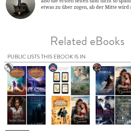
also die ersten seiten sind nicht so spa
etwas zu über zogen, ab der Mitte wird 
Related eBooks
PUBLIC LISTS THIS EBOOK IS IN