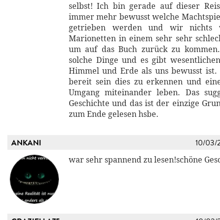
selbst! Ich bin gerade auf dieser Re
immer mehr bewusst welche Machtspiel
getrieben werden und wir nichts w
Marionetten in einem sehr sehr schlec
um auf das Buch zurück zu kommen..
solche Dinge und es gibt wesentlich
Himmel und Erde als uns bewusst ist
bereit sein dies zu erkennen und ein
Umgang miteinander leben. Das sugg
Geschichte und das ist der einzige Gru
zum Ende gelesen hsbe.
ANKANI
10/03/
war sehr spannend zu lesen!schöne Gesc