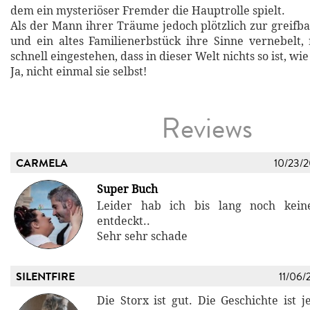
dem ein mysteriöser Fremder die Hauptrolle spielt.
Als der Mann ihrer Träume jedoch plötzlich zur greifba
und ein altes Familienerbstück ihre Sinne vernebelt,
schnell eingestehen, dass in dieser Welt nichts so ist, wie
Ja, nicht einmal sie selbst!
Reviews
CARMELA
10/23/
Super Buch
Leider hab ich bis lang noch kein
entdeckt..
Sehr sehr schade
SILENTFIRE
11/06/
Die Storx ist gut. Die Geschichte ist 