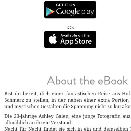
iOS
About the eBook
Bist du bereit, dich einer fantastischen Reise aus Ho
Schmerz zu stellen, in der neben einer extra Portion
und mystischen Gestalten die Spannung nicht zu kurz 
Die 23-jährige Ashley Galen, eine junge Fotografin aus
allmählich an ihrem Verstand.
Nacht für Nacht findet sie sich in ein und demselben