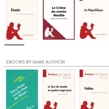
EBOOKS BY SAME AUTHOR