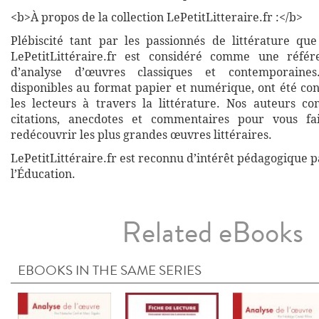
<b>À propos de la collection LePetitLitteraire.fr :</b>
Plébiscité tant par les passionnés de littérature que
LePetitLittéraire.fr est considéré comme une réfé
d’analyse d’œuvres classiques et contemporaines
disponibles au format papier et numérique, ont été co
les lecteurs à travers la littérature. Nos auteurs co
citations, anecdotes et commentaires pour vous fa
redécouvrir les plus grandes œuvres littéraires.
LePetitLittéraire.fr est reconnu d’intérêt pédagogique p
l’Éducation.
Related eBooks
EBOOKS IN THE SAME SERIES