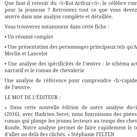
Que faut-il retenir du <i>Roi Arthur</i>, le célèbre r
pour la jeunesse ? Retrouvez tout ce que vous devez
œuvre dans une analyse complète et détaillée.
Vous trouverez notamment dans cette fiche :
• Un résumé complet
• Une présentation des personnages principaux tels qu'
Merlin et Lancelot
• Une analyse des spécificités de l’œuvre : le schéma ac
narratif et le roman de chevalerie
Une analyse de référence pour comprendre <b>rapide
de l’œuvre.
LE MOT DE L’ÉDITEUR :
« Dans cette nouvelle édition de notre analyse du<i
(2016), avec Hadrien Seret, nous fournissons des piste
roman qui plonge les jeunes lecteurs au temps des chev
Ronde. Notre analyse permet de faire rapidement le t
d’aller au-delà des clichés. » Stéphanie FELTEN