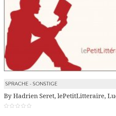
SPRACHE - SONSTIGE
By Hadrien Seret, lePetitLitteraire, Lu