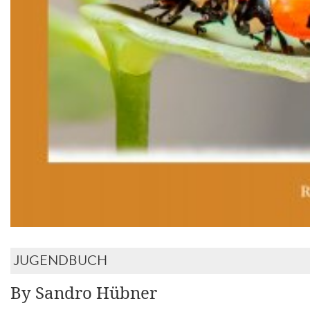
JUGENDBUCH
By Sandro Hübner