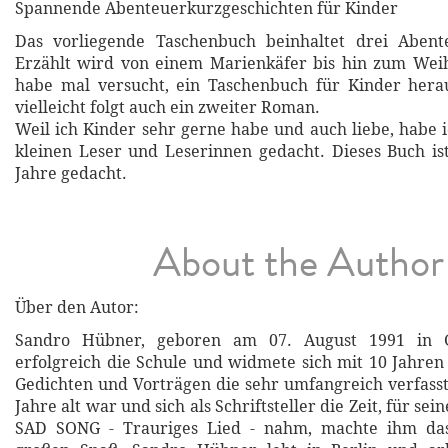
Spannende Abenteuerkurzgeschichten für Kinder
Das vorliegende Taschenbuch beinhaltet drei Abent
Erzählt wird von einem Marienkäfer bis hin zum Wei
habe mal versucht, ein Taschenbuch für Kinder hera
vielleicht folgt auch ein zweiter Roman.
Weil ich Kinder sehr gerne habe und auch liebe, habe 
kleinen Leser und Leserinnen gedacht. Dieses Buch is
Jahre gedacht.
About the Author
Über den Autor:
Sandro Hübner, geboren am 07. August 1991 in Gö
erfolgreich die Schule und widmete sich mit 10 Jahren
Gedichten und Vorträgen die sehr umfangreich verfasst
Jahre alt war und sich als Schriftsteller die Zeit, für se
SAD SONG - Trauriges Lied - nahm, machte ihm das