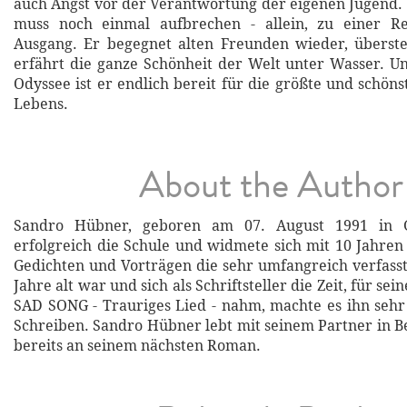
auch Angst vor der Verantwortung der eigenen Jugend.
muss noch einmal aufbrechen - allein, zu einer R
Ausgang. Er begegnet alten Freunden wieder, überst
erfährt die ganze Schönheit der Welt unter Wasser. 
Odyssee ist er endlich bereit für die größte und schön
Lebens.
About the Author
Sandro Hübner, geboren am 07. August 1991 in Gö
erfolgreich die Schule und widmete sich mit 10 Jahren
Gedichten und Vorträgen die sehr umfangreich verfasst
Jahre alt war und sich als Schriftsteller die Zeit, für se
SAD SONG - Trauriges Lied - nahm, machte es ihn seh
Schreiben. Sandro Hübner lebt mit seinem Partner in Be
bereits an seinem nächsten Roman.