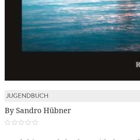
JUGENDBUCH
By Sandro Hübner