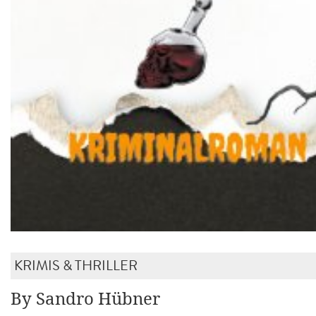
KRIMIS & THRILLER
By Sandro Hübner