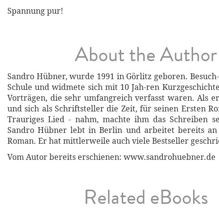
Spannung pur!
About the Author
Sandro Hübner, wurde 1991 in Görlitz geboren. Besuch-t
Schule und widmete sich mit 10 Jah-ren Kurzgeschicht
Vorträgen, die sehr umfangreich verfasst waren. Als er
und sich als Schriftsteller die Zeit, für seinen Ersten
Trauriges Lied - nahm, machte ihm das Schreiben s
Sandro Hübner lebt in Berlin und arbeitet bereits a
Roman. Er hat mittlerweile auch viele Bestseller geschr
Vom Autor bereits erschienen: www.sandrohuebner.de
Related eBooks