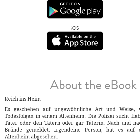
iOS
About the eBook
Reich ins Heim
Es geschehen auf ungewöhnliche Art und Weise, 
Todesfolgen in einem Altenheim. Die Polizei sucht fi
Täter oder den Tätern oder gar Täterin. Nach und na
Brände gemeldet. Irgendeine Person, hat es auf 
Altenheim abgesehen.