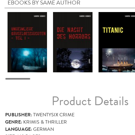
EBOOKS BY SAME AUTHOR
Product Details
PUBLISHER:
TWENTYSIX CRIME
GENRE:
KRIMIS & THRILLER
LANGUAGE:
GERMAN