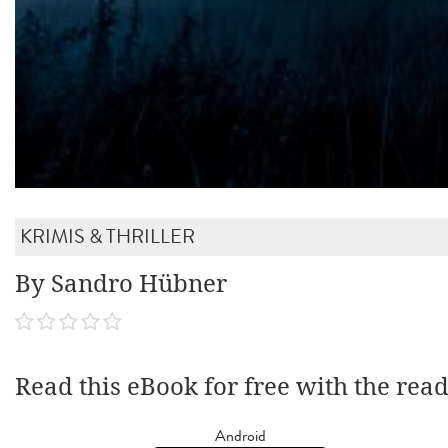
KRIMIS & THRILLER
By Sandro Hübner
Read this eBook for free with the rea
Android