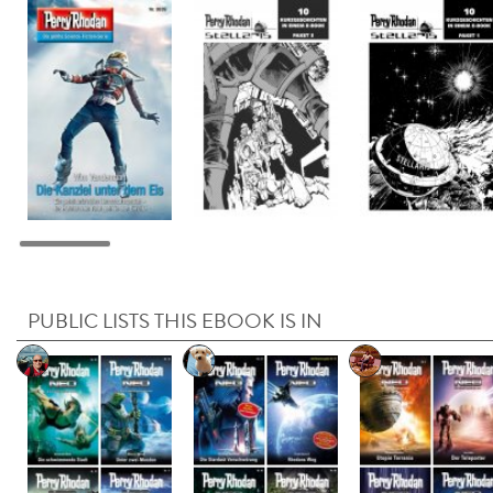
PUBLIC LISTS THIS EBOOK IS IN