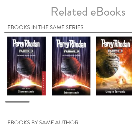
Related eBooks
EBOOKS IN THE SAME SERIES
EBOOKS BY SAME AUTHOR