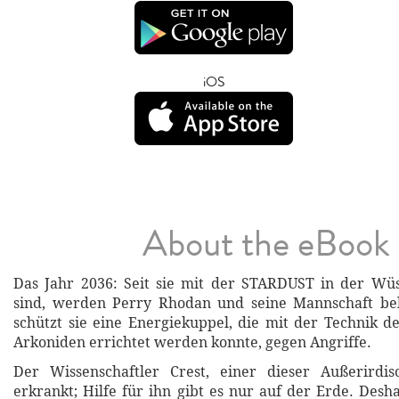
iOS
About the eBook
Das Jahr 2036: Seit sie mit der STARDUST in der Wüs
sind, werden Perry Rhodan und seine Mannschaft be
schützt sie eine Energiekuppel, die mit der Technik d
Arkoniden errichtet werden konnte, gegen Angriffe.
Der Wissenschaftler Crest, einer dieser Außerirdis
erkrankt; Hilfe für ihn gibt es nur auf der Erde. Desha