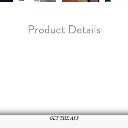
Product Details
GET THE APP