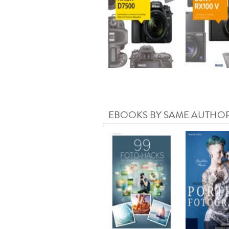
EBOOKS BY SAME AUTHO