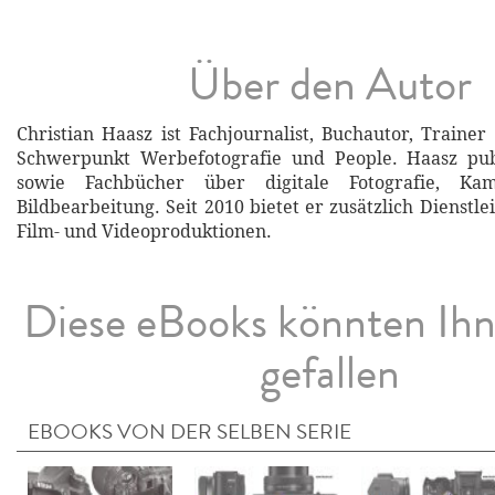
Über den Autor
Christian Haasz ist Fachjournalist, Buchautor, Trainer
Schwerpunkt Werbefotografie und People. Haasz publ
sowie Fachbücher über digitale Fotografie, Ka
Bildbearbeitung. Seit 2010 bietet er zusätzlich Dienst
Film- und Videoproduktionen.
Diese eBooks könnten Ih
gefallen
EBOOKS VON DER SELBEN SERIE