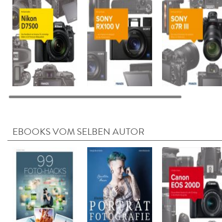
EBOOKS VOM SELBEN AUTOR