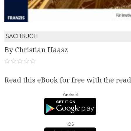
SACHBUCH
By Christian Haasz
Read this eBook for free with the rea
Android
iOS