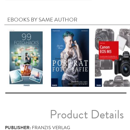
EBOOKS BY SAME AUTHOR
Product Details
PUBLISHER:
FRANZIS VERLAG