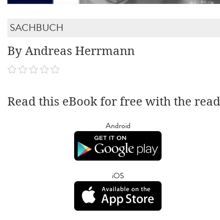
SACHBUCH
By Andreas Herrmann
Read this eBook for free with the rea
Android
iOS