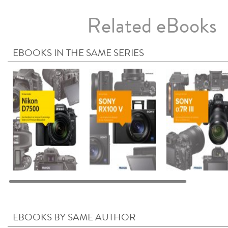
Related eBooks
EBOOKS IN THE SAME SERIES
EBOOKS BY SAME AUTHOR