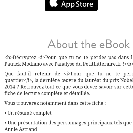
About the eBook
<b>Décryptez <i>Pour que tu ne te perdes pas dans l
Patrick Modiano avec l’analyse du PetitLitteraire.fr !</b
Que faut-il retenir de <i>Pour que tu ne te per
quartier</i>, la dernière œuvre du lauréat du prix Nobel
2014 ? Retrouvez tout ce que vous devez savoir sur cet
fiche de lecture complète et détaillée.
Vous trouverez notamment dans cette fiche :
• Un résumé complet
• Une présentation des personnages principaux tels que
Annie Astrand