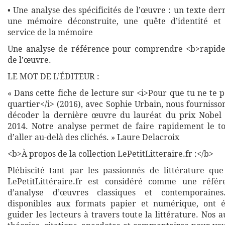
• Une analyse des spécificités de l’œuvre : un texte der
une mémoire déconstruite, une quête d’identité et
service de la mémoire
Une analyse de référence pour comprendre <b>rapide
de l’œuvre.
LE MOT DE L’ÉDITEUR :
« Dans cette fiche de lecture sur <i>Pour que tu ne te 
quartier</i> (2016), avec Sophie Urbain, nous fournisso
décoder la dernière œuvre du lauréat du prix Nobel 
2014. Notre analyse permet de faire rapidement le t
d’aller au-delà des clichés. » Laure Delacroix
<b>À propos de la collection LePetitLitteraire.fr :</b>
Plébiscité tant par les passionnés de littérature que
LePetitLittéraire.fr est considéré comme une réfé
d’analyse d’œuvres classiques et contemporaines
disponibles aux formats papier et numérique, ont 
guider les lecteurs à travers toute la littérature. Nos