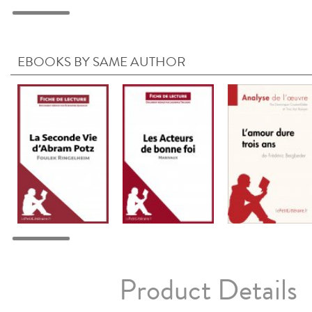
EBOOKS BY SAME AUTHOR
Product Details