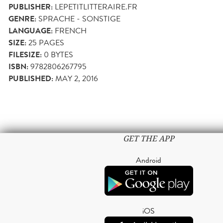
PUBLISHER:
LEPETITLITTERAIRE.FR
GENRE:
SPRACHE - SONSTIGE
LANGUAGE:
FRENCH
SIZE:
25
PAGES
FILESIZE:
0 BYTES
ISBN:
9782806267795
PUBLISHED:
MAY 2, 2016
GET THE APP
Android
iOS