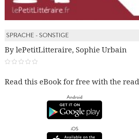
SPRACHE - SONSTIGE
By lePetitLitteraire, Sophie Urbain
Read this eBook for free with the rea
Android
iOS