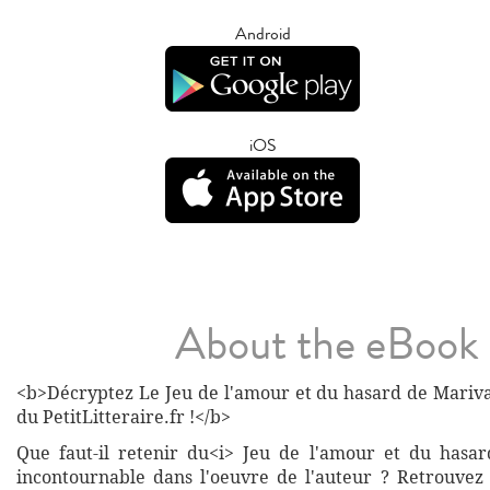
Android
iOS
About the eBook
<b>Décryptez Le Jeu de l'amour et du hasard de Mariva
du PetitLitteraire.fr !</b>
Que faut-il retenir du<i> Jeu de l'amour et du hasar
incontournable dans l'oeuvre de l'auteur ? Retrouvez