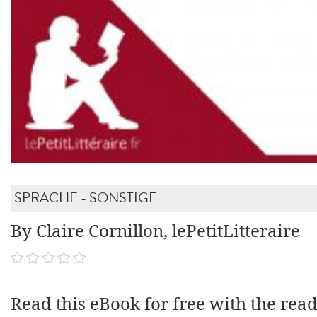
SPRACHE - SONSTIGE
By Claire Cornillon, lePetitLitteraire
Read this eBook for free with the rea