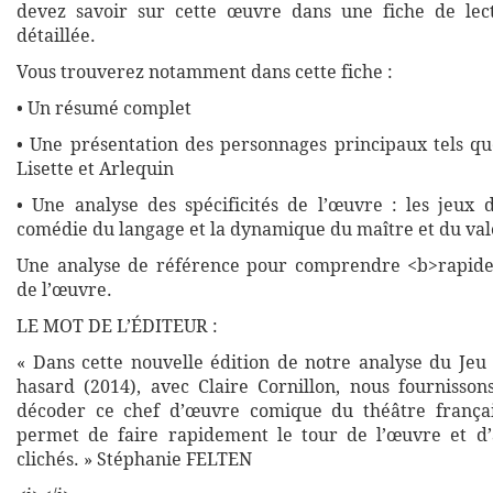
devez savoir sur cette œuvre dans une fiche de lec
détaillée.
Vous trouverez notamment dans cette fiche :
• Un résumé complet
• Une présentation des personnages principaux tels que
Lisette et Arlequin
• Une analyse des spécificités de l’œuvre : les jeux
comédie du langage et la dynamique du maître et du val
Une analyse de référence pour comprendre <b>rapide
de l’œuvre.
LE MOT DE L’ÉDITEUR :
« Dans cette nouvelle édition de notre analyse du Jeu
hasard (2014), avec Claire Cornillon, nous fournisson
décoder ce chef d’œuvre comique du théâtre françai
permet de faire rapidement le tour de l’œuvre et d’
clichés. » Stéphanie FELTEN