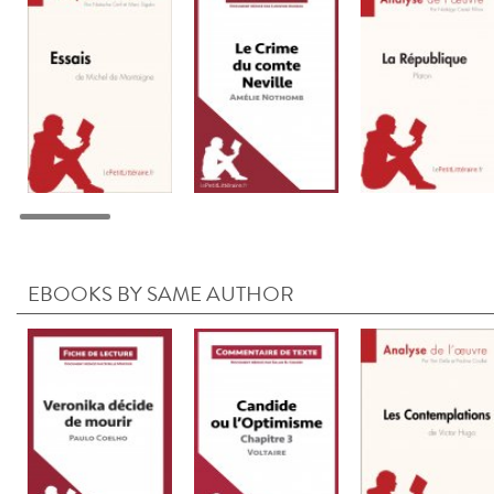
EBOOKS BY SAME AUTHOR