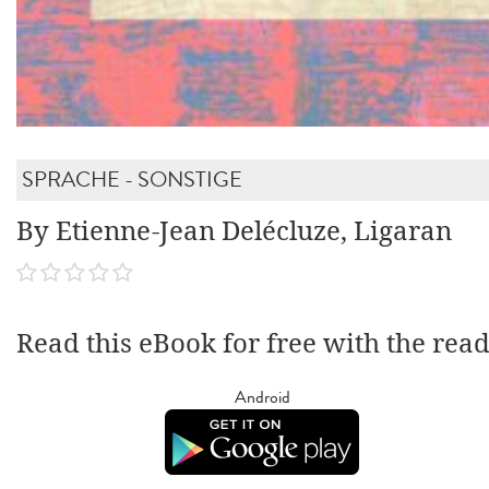
SPRACHE - SONSTIGE
By Etienne-Jean Delécluze, Ligaran
Read this eBook for free with the rea
Android