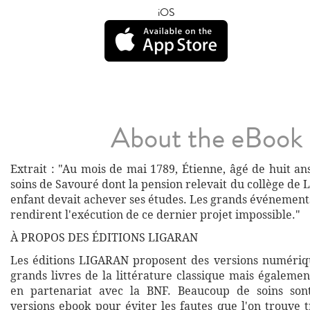
iOS
About the eBook
Extrait : "Au mois de mai 1789, Étienne, âgé de huit ans
soins de Savouré dont la pension relevait du collège de L
enfant devait achever ses études. Les grands événement
rendirent l'exécution de ce dernier projet impossible."
À PROPOS DES ÉDITIONS LIGARAN
Les éditions LIGARAN proposent des versions numériq
grands livres de la littérature classique mais égalemen
en partenariat avec la BNF. Beaucoup de soins son
versions ebook pour éviter les fautes que l'on trouve 