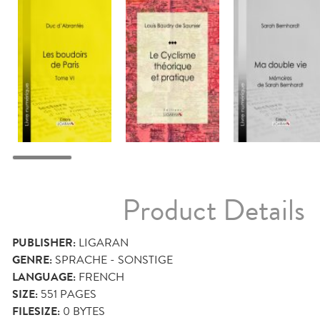
Product Details
PUBLISHER:
LIGARAN
GENRE:
SPRACHE - SONSTIGE
LANGUAGE:
FRENCH
SIZE:
551
PAGES
FILESIZE:
0 BYTES