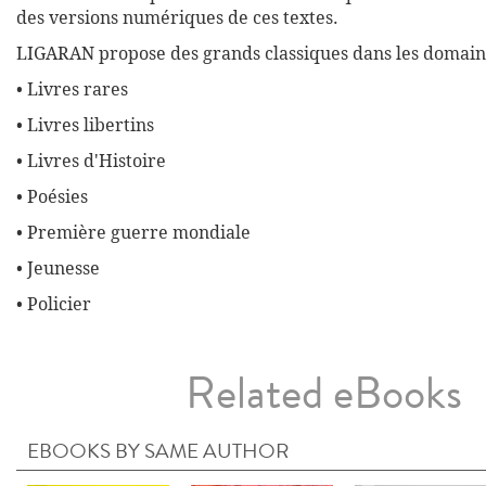
des versions numériques de ces textes.
LIGARAN propose des grands classiques dans les domaine
• Livres rares
• Livres libertins
• Livres d'Histoire
• Poésies
• Première guerre mondiale
• Jeunesse
• Policier
Related eBooks
EBOOKS BY SAME AUTHOR