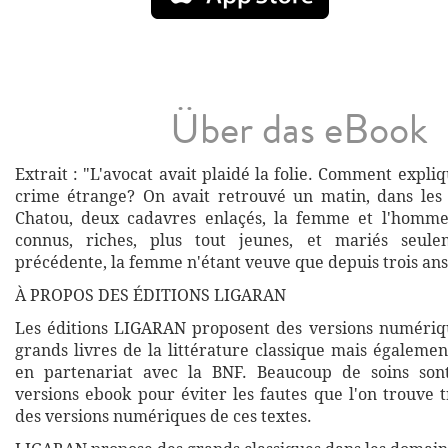
Über das eBook
Extrait : "L'avocat avait plaidé la folie. Comment expl
crime étrange? On avait retrouvé un matin, dans les
Chatou, deux cadavres enlaçés, la femme et l'homm
connus, riches, plus tout jeunes, et mariés seul
précédente, la femme n'étant veuve que depuis trois ans
À PROPOS DES ÉDITIONS LIGARAN
Les éditions LIGARAN proposent des versions numériq
grands livres de la littérature classique mais égalemen
en partenariat avec la BNF. Beaucoup de soins son
versions ebook pour éviter les fautes que l'on trouve 
des versions numériques de ces textes.