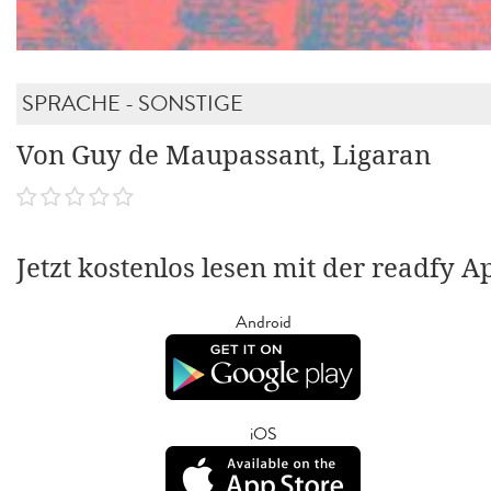
SPRACHE - SONSTIGE
Von Guy de Maupassant, Ligaran
Jetzt kostenlos lesen mit der readfy A
Android
iOS