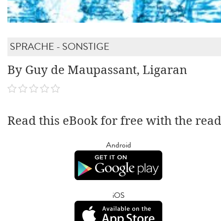
SPRACHE - SONSTIGE
By Guy de Maupassant, Ligaran
Read this eBook for free with the rea
Android
iOS