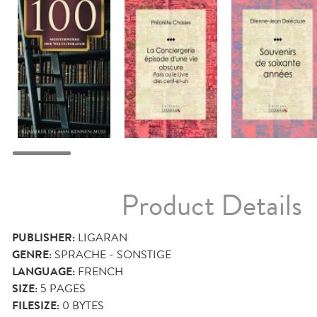
Product Details
PUBLISHER:
LIGARAN
GENRE:
SPRACHE - SONSTIGE
LANGUAGE:
FRENCH
SIZE:
5
PAGES
FILESIZE:
0 BYTES