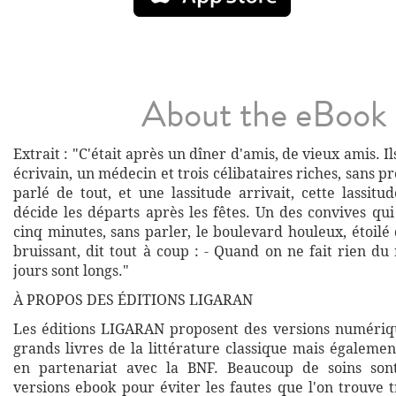
About the eBook
Extrait : "C'était après un dîner d'amis, de vieux amis. Il
écrivain, un médecin et trois célibataires riches, sans pr
parlé de tout, et une lassitude arrivait, cette lassit
décide les départs après les fêtes. Un des convives qu
cinq minutes, sans parler, le boulevard houleux, étoilé
bruissant, dit tout à coup : - Quand on ne fait rien du 
jours sont longs."
À PROPOS DES ÉDITIONS LIGARAN
Les éditions LIGARAN proposent des versions numériq
grands livres de la littérature classique mais égalemen
en partenariat avec la BNF. Beaucoup de soins son
versions ebook pour éviter les fautes que l'on trouve 