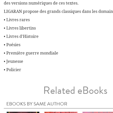
des versions numériques de ces textes.
LIGARAN propose des grands classiques dans les domaine
• Livres rares
• Livres libertins
• Livres d'Histoire
• Poésies
• Première guerre mondiale
• Jeunesse
• Policier
Related eBooks
EBOOKS BY SAME AUTHOR