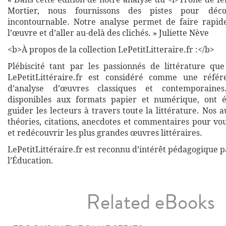
Mortier, nous fournissons des pistes pour déc
incontournable. Notre analyse permet de faire rapid
l’œuvre et d’aller au-delà des clichés. » Juliette Nève
<b>À propos de la collection LePetitLitteraire.fr :</b>
Plébiscité tant par les passionnés de littérature que
LePetitLittéraire.fr est considéré comme une réfé
d’analyse d’œuvres classiques et contemporaines
disponibles aux formats papier et numérique, ont 
guider les lecteurs à travers toute la littérature. Nos
théories, citations, anecdotes et commentaires pour vo
et redécouvrir les plus grandes œuvres littéraires.
LePetitLittéraire.fr est reconnu d’intérêt pédagogique p
l’Éducation.
Related eBooks