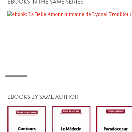
EBOOKS IN THE SAME SERIES
EBOOKS BY SAME AUTHOR