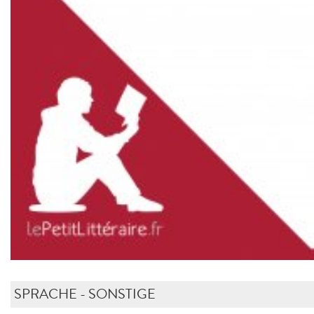
SPRACHE - SONSTIGE