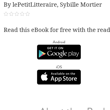
By lePetitLitteraire, Sybille Mortier
Read this eBook for free with the rea
Android
iOS