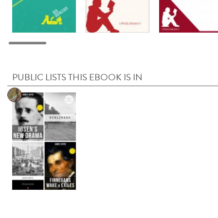
PUBLIC LISTS THIS EBOOK IS IN