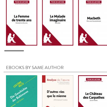
EBOOKS BY SAME AUTHOR