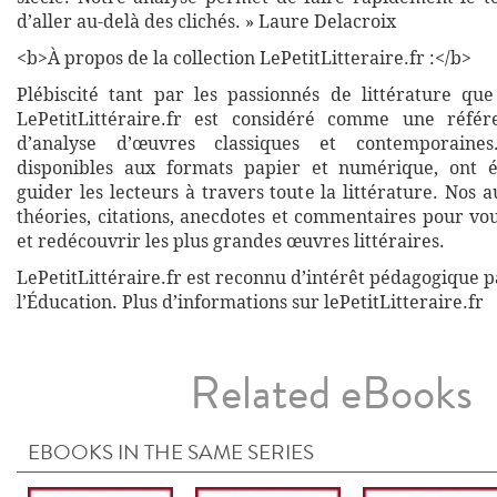
d’aller au-delà des clichés. » Laure Delacroix
<b>À propos de la collection LePetitLitteraire.fr :</b>
Plébiscité tant par les passionnés de littérature que
LePetitLittéraire.fr est considéré comme une réfé
d’analyse d’œuvres classiques et contemporaines
disponibles aux formats papier et numérique, ont 
guider les lecteurs à travers toute la littérature. Nos
théories, citations, anecdotes et commentaires pour vo
et redécouvrir les plus grandes œuvres littéraires.
LePetitLittéraire.fr est reconnu d’intérêt pédagogique p
l’Éducation. Plus d’informations sur lePetitLitteraire.fr
Related eBooks
EBOOKS IN THE SAME SERIES