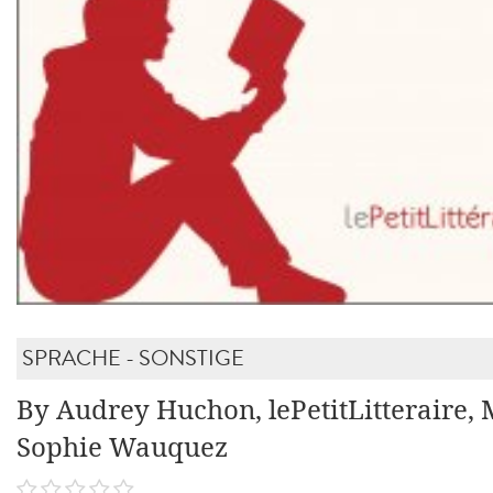
SPRACHE - SONSTIGE
By Audrey Huchon, lePetitLitteraire, 
Sophie Wauquez