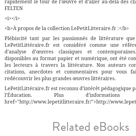
rapidement le tour de l’œuvre et d’aller au-delà des cl
FELTEN
<i></i>
<b>À propos de la collection LePetitLitteraire.fr :</b>
Plébiscité tant par les passionnés de littérature que
LePetitLittéraire.fr est considéré comme une réfé
d’analyse d’œuvres classiques et contemporaines
disponibles au format papier et numérique, ont été co
les lecteurs à travers la littérature. Nos auteurs co
citations, anecdotes et commentaires pour vous fa
redécouvrir les plus grandes œuvres littéraires.
LePetitLittéraire.fr est reconnu d’intérêt pédagogique p
l’Éducation. Plus d’informati
href="http://www.lepetitlitteraire.fr/">http://www.lepeti
Related eBooks