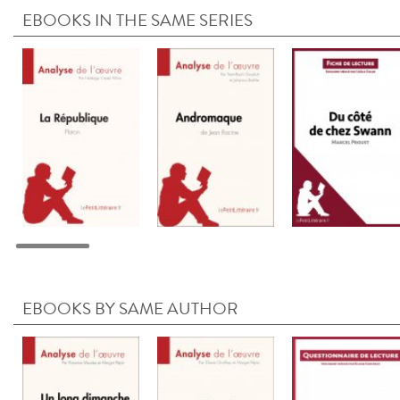
EBOOKS IN THE SAME SERIES
EBOOKS BY SAME AUTHOR