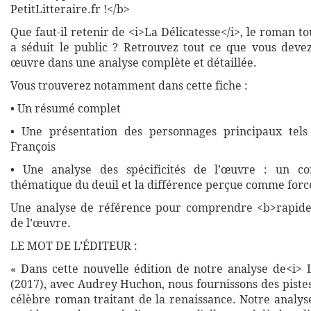
PetitLitteraire.fr !</b>
Que faut-il retenir de <i>La Délicatesse</i>, le roman t
a séduit le public ? Retrouvez tout ce que vous devez
œuvre dans une analyse complète et détaillée.
Vous trouverez notamment dans cette fiche :
• Un résumé complet
• Une présentation des personnages principaux tels
François
• Une analyse des spécificités de l’œuvre : un c
thématique du deuil et la différence perçue comme forc
Une analyse de référence pour comprendre <b>rapide
de l’œuvre.
LE MOT DE L’ÉDITEUR :
« Dans cette nouvelle édition de notre analyse de<i> L
(2017), avec Audrey Huchon, nous fournissons des piste
célèbre roman traitant de la renaissance. Notre analys