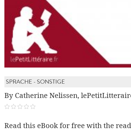
SPRACHE - SONSTIGE
By Catherine Nelissen, lePetitLitterair
Read this eBook for free with the rea