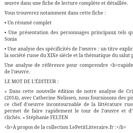
œuvre dans une fiche de lecture complète et détaillée.
Vous trouverez notamment dans cette fiche :
• Un résumé complet
• Une présentation des personnages principaux tels q
Sonia
• Une analyse des spécificités de l’œuvre : un titre expli
la société russe du XIXe siècle et la thématique du salut p
Une analyse de référence pour comprendre <b>rapide
de l’œuvre.
LE MOT DE L’ÉDITEUR :
« Dans cette nouvelle édition de notre analyse de C
(2014), avec Catherine Nelissen, nous fournissons des p
ce chef d'oeuvre incontournable de la littérature rus
permet de faire rapidement le tour de l’œuvre et d’
clichés. » Stéphanie FELTEN
<b>À propos de la collection LePetitLitteraire.fr :</b>