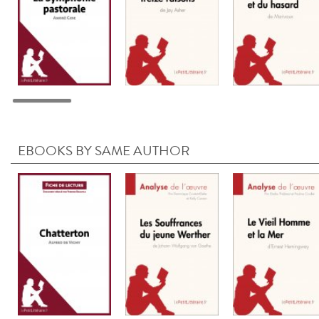
EBOOKS BY SAME AUTHOR