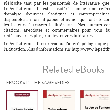
Plébiscité tant par les passionnés de littérature que
LePetitLittéraire.fr est considéré comme une réfé
d’analyse d’œuvres classiques et contemporaines
disponibles au format papier et numérique, ont été co
les lecteurs à travers la littérature. Nos auteurs co
citations, anecdotes et commentaires pour vous fa
redécouvrir les plus grandes œuvres littéraires.
LePetitLittéraire.fr est reconnu d’intérêt pédagogique p
l’Éducation. Plus d’informations sur http://www.lepetitli
Related eBooks
EBOOKS IN THE SAME SERIES