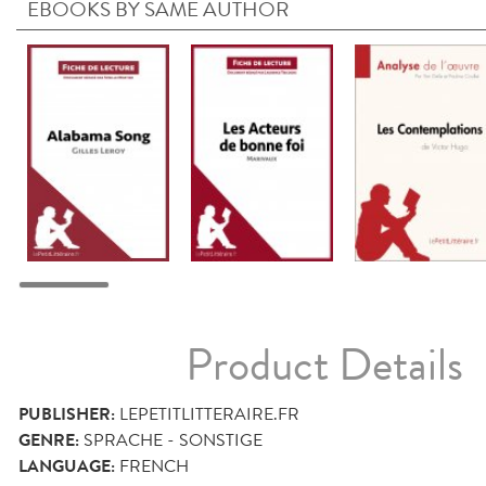
EBOOKS BY SAME AUTHOR
Product Details
PUBLISHER:
LEPETITLITTERAIRE.FR
GENRE:
SPRACHE - SONSTIGE
LANGUAGE:
FRENCH