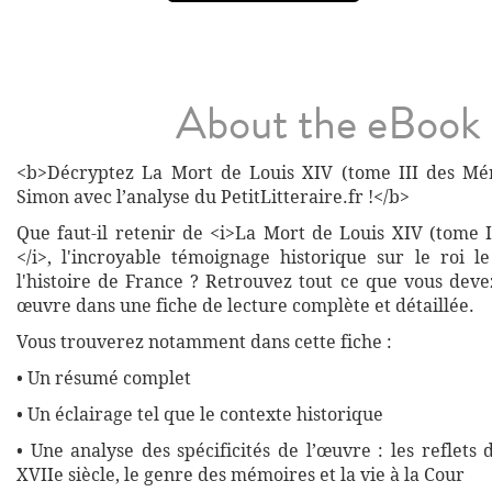
About the eBook
<b>Décryptez La Mort de Louis XIV (tome III des Mém
Simon avec l’analyse du PetitLitteraire.fr !</b>
Que faut-il retenir de <i>La Mort de Louis XIV (tome 
</i>, l'incroyable témoignage historique sur le roi l
l'histoire de France ? Retrouvez tout ce que vous deve
œuvre dans une fiche de lecture complète et détaillée.
Vous trouverez notamment dans cette fiche :
• Un résumé complet
• Un éclairage tel que le contexte historique
• Une analyse des spécificités de l’œuvre : les reflets 
XVIIe siècle, le genre des mémoires et la vie à la Cour