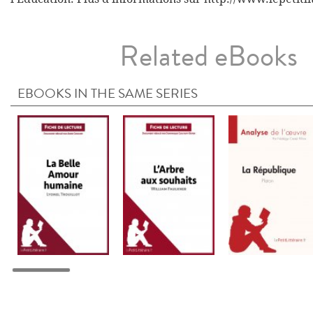
Related eBooks
EBOOKS IN THE SAME SERIES