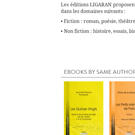
Les éditions LIGARAN proposent 
dans les domaines suivants :
• Fiction : roman, poésie, théâtre
• Non fiction : histoire, essais, 
EBOOKS BY SAME AUTHO