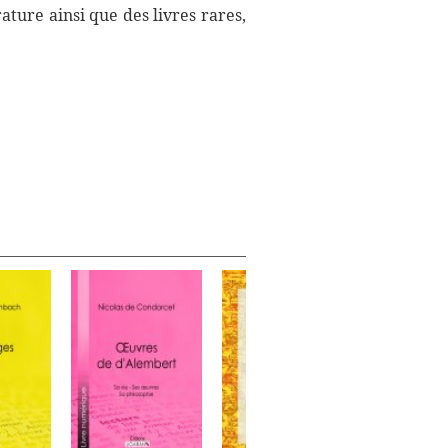
ture ainsi que des livres rares,