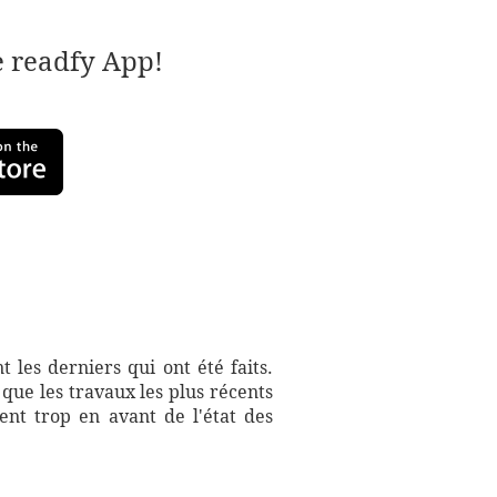
e readfy App!
t les derniers qui ont été faits.
 que les travaux les plus récents
ent trop en avant de l'état des