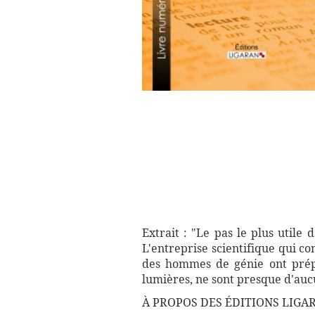
Extrait : "Le pas le plus utile 
L'entreprise scientifique qui co
des hommes de génie ont prépar
lumières, ne sont presque d'aucu
À PROPOS DES ÉDITIONS LIGAR