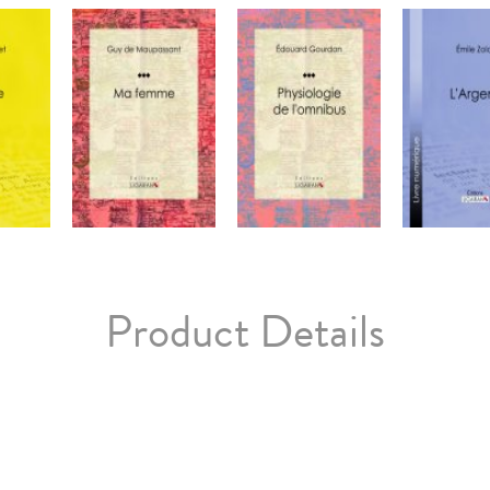
Product Details