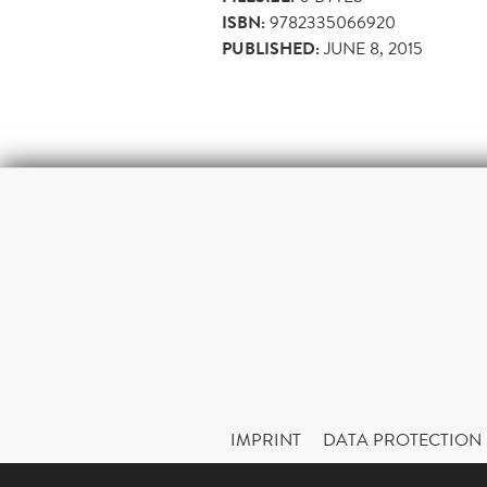
ISBN:
9782335066920
PUBLISHED:
JUNE 8, 2015
IMPRINT
DATA PROTECTION